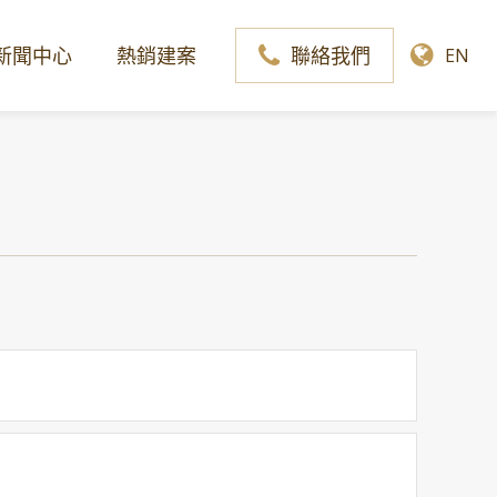
新聞中心
熱銷建案
聯絡我們
EN