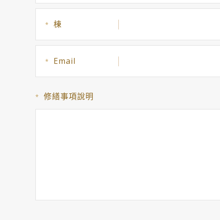
棟
*
Email
*
修繕事項說明
*