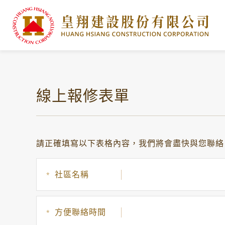
線上報修表單
請正確填寫以下表格內容，我們將會盡快與您聯絡
社區名稱
*
方便聯絡時間
*