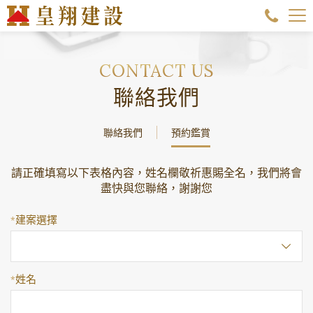
聯絡我們
聯絡我們
預約鑑賞
請正確填寫以下表格內容，姓名欄敬祈惠賜全名，我們將會
盡快與您聯絡，謝謝您
建案選擇
*
姓名
*