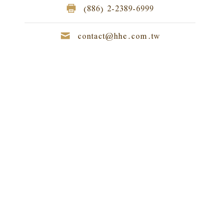
(886) 2-2389-6999
contact@hhe.com.tw