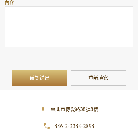
內容
臺北市博愛路38號8樓
886 2-2388-2898