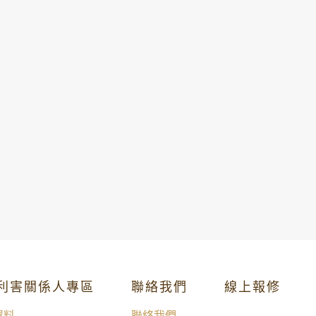
/利害關係人專區
聯絡我們
線上報修
資料
聯絡我們