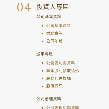
投資人專區
公司基本資料
公司基本資料
財務資訊
公司年報
股東專區
公開說明書資料
歷年股利發放情形
股務代理機構
股價資訊
公司治理資料
公司治理相關資料