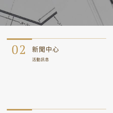
新聞中心
活動訊息