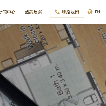
新聞中心
熱銷建案
聯絡我們
EN