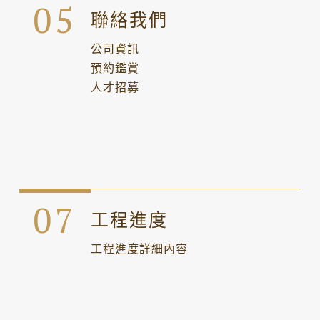
聯絡我們
公司資訊
預約鑑賞
人才招募
工程進度
工程進度詳細內容