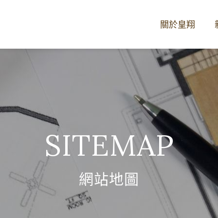
關於皇翔
網站地圖