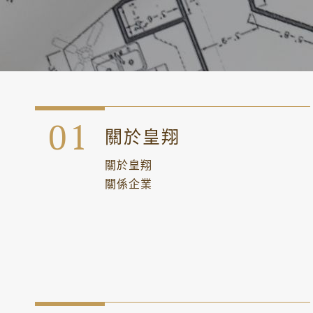
關於皇翔
關於皇翔
關係企業