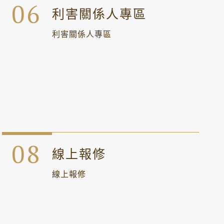
利害關係人專區
利害關係人專區
線上報修
線上報修