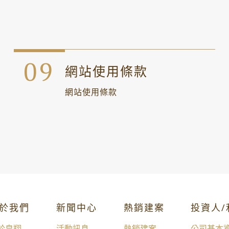
網站使用條款
網站使用條款
於我們
新聞中心
熱銷建案
投資人
於皇翔
活動訊息
熱銷建案
公司基本