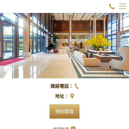
連絡電話：
地址：
預約鑑賞